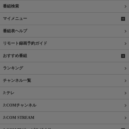
番組検索
マイメニュー
番組表ヘルプ
リモート録画予約ガイド
おすすめ番組
ランキング
チャンネル一覧
J:テレ
J:COMチャンネル
J:COM STREAM