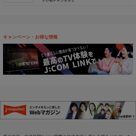
テレ朝チャンネル２
キャンペーン・お得な情報