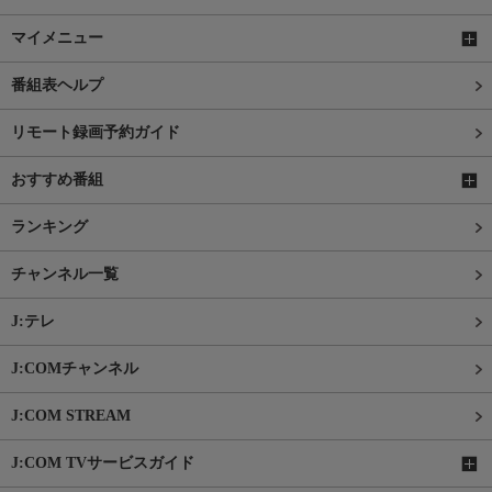
マイメニュー
番組表ヘルプ
リモート録画予約ガイド
おすすめ番組
ランキング
チャンネル一覧
J:テレ
J:COMチャンネル
J:COM STREAM
J:COM TVサービスガイド