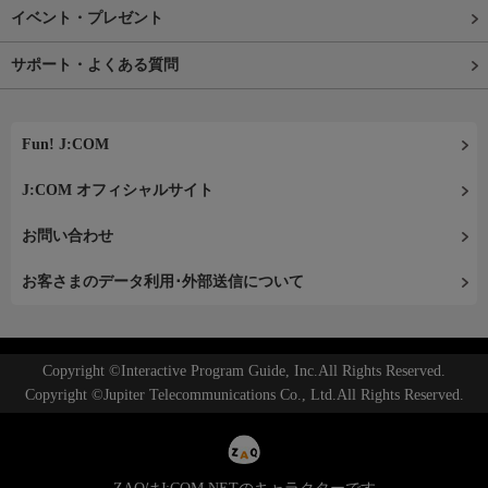
イベント・プレゼント
サポート・よくある質問
Fun! J:COM
J:COM オフィシャルサイト
お問い合わせ
お客さまのデータ利用･外部送信について
Copyright ©Interactive Program Guide, Inc.All Rights Reserved.
Copyright ©Jupiter Telecommunications Co., Ltd.All Rights Reserved.