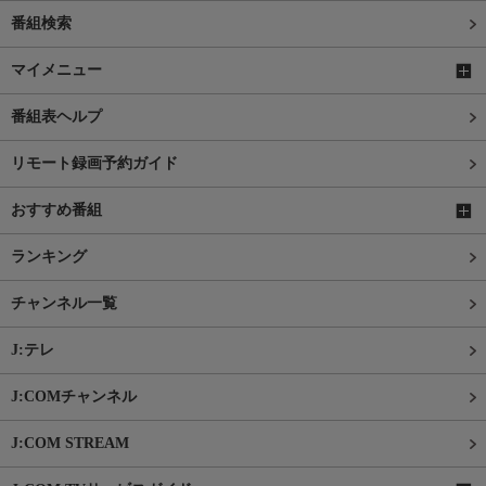
番組検索
マイメニュー
番組表ヘルプ
リモート録画予約ガイド
おすすめ番組
ランキング
チャンネル一覧
J:テレ
J:COMチャンネル
J:COM STREAM