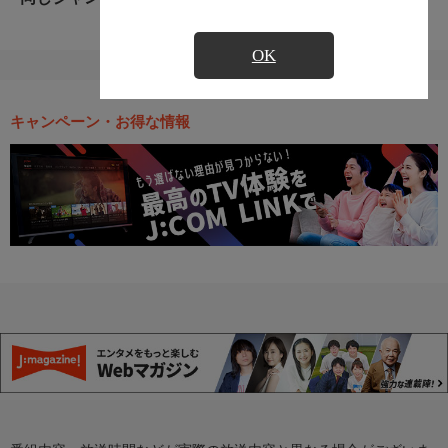
OK
キャンペーン・お得な情報