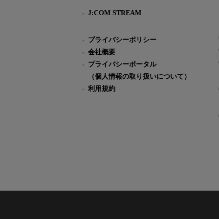
J:COM STREAM
プライバシーポリシー
会社概要
プライバシーポータル
（個人情報の取り扱いについて）
利用規約