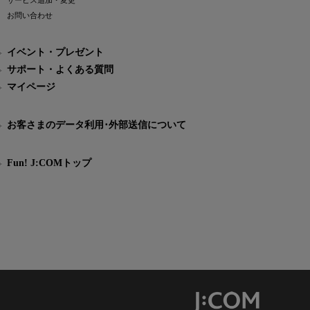
サービス追加・変更
お問い合わせ
イベント・プレゼント
サポート・よくある質問
マイページ
お客さまのデータ利用･外部送信について
Fun! J:COMトップ