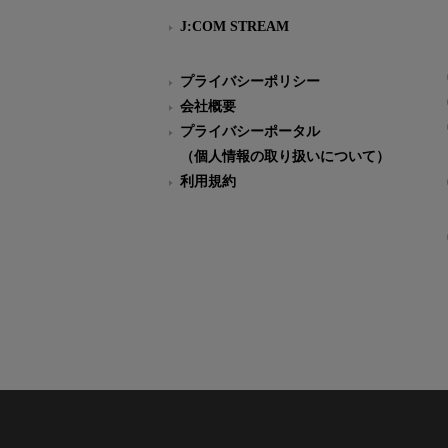
J:COM STREAM
プライバシーポリシー
会社概要
プライバシーポータル
（個人情報の取り扱いについて）
利用規約