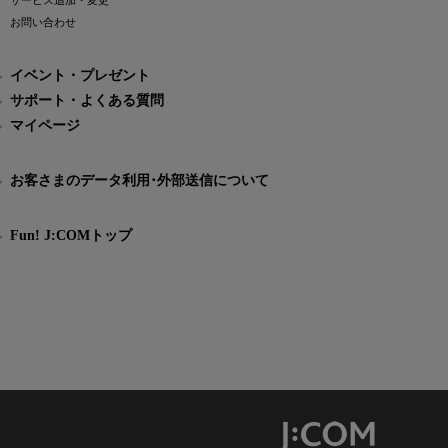
サービス追加・変更
お問い合わせ
イベント・プレゼント
サポート・よくある質問
マイページ
お客さまのデータ利用･外部送信について
Fun! J:COMトップ