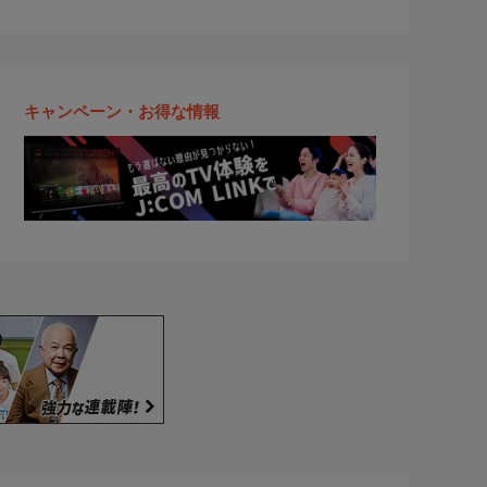
キャンペーン・お得な情報