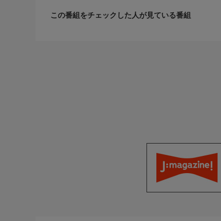
この番組をチェックした人が見ている番組