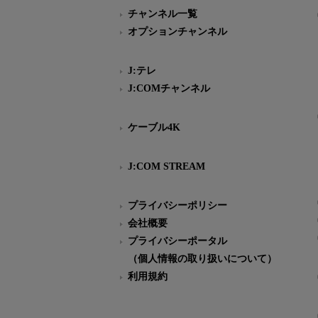
チャンネル一覧
オプションチャンネル
J:テレ
J:COMチャンネル
ケーブル4K
J:COM STREAM
プライバシーポリシー
会社概要
プライバシーポータル
（個人情報の取り扱いについて）
利用規約