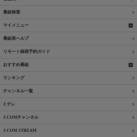
番組検索
マイメニュー
番組表ヘルプ
リモート録画予約ガイド
おすすめ番組
ランキング
チャンネル一覧
J:テレ
J:COMチャンネル
J:COM STREAM