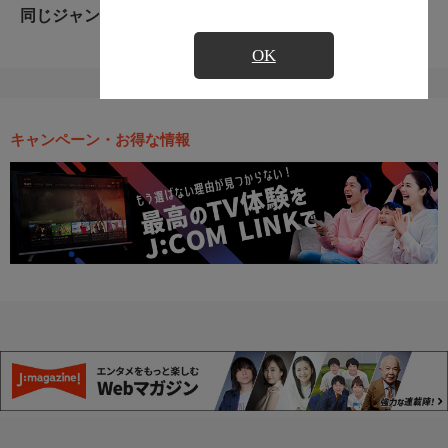
同じジャンルのおすすめ番組
OK
キャンペーン・お得な情報