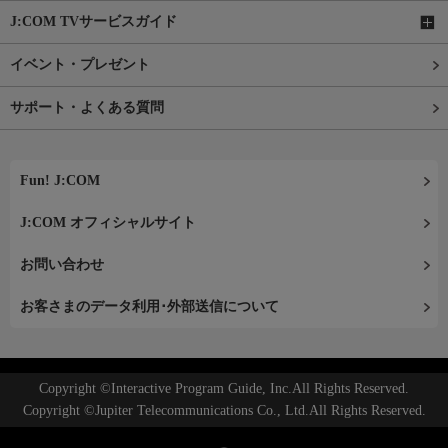
J:COM TVサービスガイド
イベント・プレゼント
サポート・よくある質問
Fun! J:COM
J:COM オフィシャルサイト
お問い合わせ
お客さまのデータ利用･外部送信について
Copyright ©Interactive Program Guide, Inc.All Rights Reserved.
Copyright ©Jupiter Telecommunications Co., Ltd.All Rights Reserved.