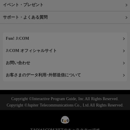
イベント・プレゼント
サポート・よくある質問
Fun! J:COM
J:COM オフィシャルサイト
お問い合わせ
お客さまのデータ利用･外部送信について
Copyright ©Interactive Program Guide, Inc.All Rights Reserved.
Copyright ©Jupiter Telecommunications Co., Ltd.All Rights Reserved.