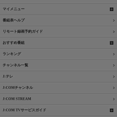
マイメニュー
番組表ヘルプ
リモート録画予約ガイド
おすすめ番組
ランキング
チャンネル一覧
J:テレ
J:COMチャンネル
J:COM STREAM
J:COM TVサービスガイド