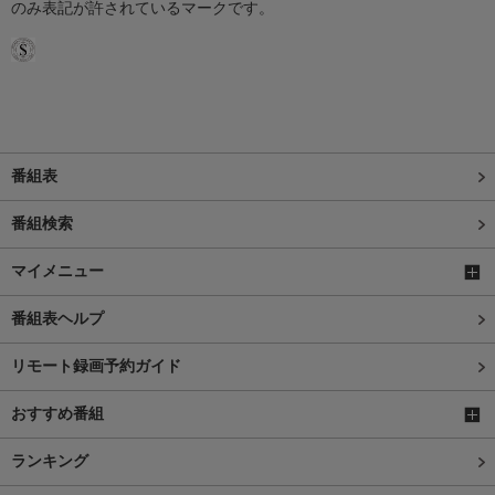
のみ表記が許されているマークです。
番組表
番組検索
マイメニュー
番組表ヘルプ
リモート録画予約ガイド
おすすめ番組
ランキング