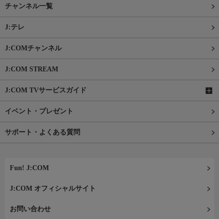
チャンネル一覧
J:テレ
J:COMチャンネル
J:COM STREAM
J:COM TVサービスガイド
イベント・プレゼント
サポート・よくある質問
Fun! J:COM
J:COM オフィシャルサイト
お問い合わせ