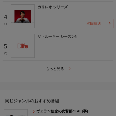
ガリレオ シリーズ
4
次回放送
(-)
ザ・ルーキー シーズン5
5
(5)
もっと見る
同じジャンルのおすすめ番組
ヴェラ〜信念の女警部〜 #1 [字]