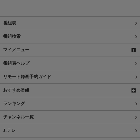
番組表
番組検索
マイメニュー
番組表ヘルプ
リモート録画予約ガイド
おすすめ番組
ランキング
チャンネル一覧
J:テレ