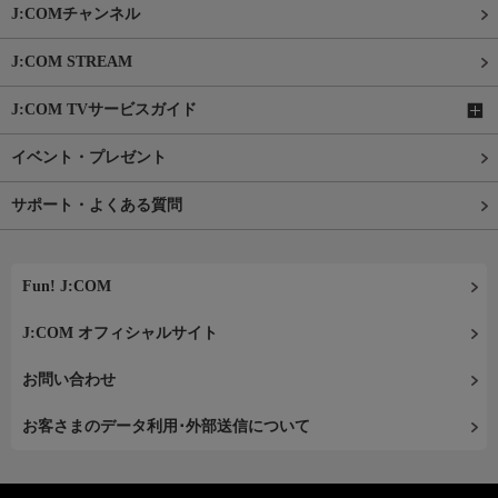
J:COMチャンネル
J:COM STREAM
J:COM TVサービスガイド
イベント・プレゼント
サポート・よくある質問
Fun! J:COM
J:COM オフィシャルサイト
お問い合わせ
お客さまのデータ利用･外部送信について