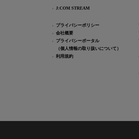
J:COM STREAM
プライバシーポリシー
会社概要
プライバシーポータル
（個人情報の取り扱いについて）
利用規約