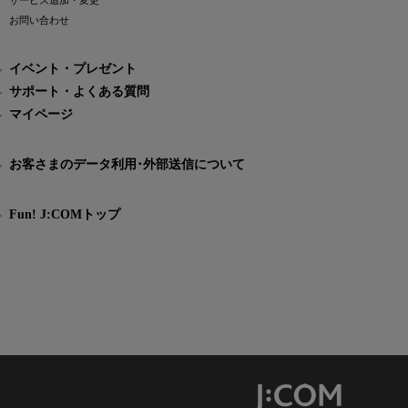
サービス追加・変更
お問い合わせ
イベント・プレゼント
サポート・よくある質問
マイページ
お客さまのデータ利用･外部送信について
Fun! J:COMトップ