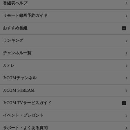
番組表ヘルプ
リモート録画予約ガイド
おすすめ番組
ランキング
チャンネル一覧
J:テレ
J:COMチャンネル
J:COM STREAM
J:COM TVサービスガイド
イベント・プレゼント
サポート・よくある質問