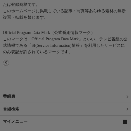
たは登録商標です。
このホームページに掲載している記事・写真等あらゆる素材の無断
複写・転載を禁じます。
Official Program Data Mark（公式番組情報マーク）
このマークは「Official Program Data Mark」といい、テレビ番組の公
式情報である「SI(Service Information)情報」を利用したサービスに
のみ表記が許されているマークです。
番組表
番組検索
マイメニュー