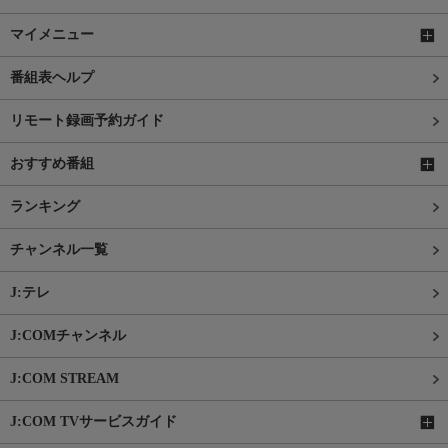
マイメニュー
番組表ヘルプ
リモート録画予約ガイド
おすすめ番組
ランキング
チャンネル一覧
J:テレ
J:COMチャンネル
J:COM STREAM
J:COM TVサービスガイド