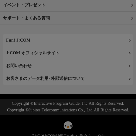
イベント・プレゼント
サポート・よくある質問
Fun! J:COM
J:COM オフィシャルサイト
お問い合わせ
お客さまのデータ利用･外部送信について
Copyright ©Interactive Program Guide, Inc.All Rights Reserved.
Copyright ©Jupiter Telecommunications Co., Ltd.All Rights Reserved.