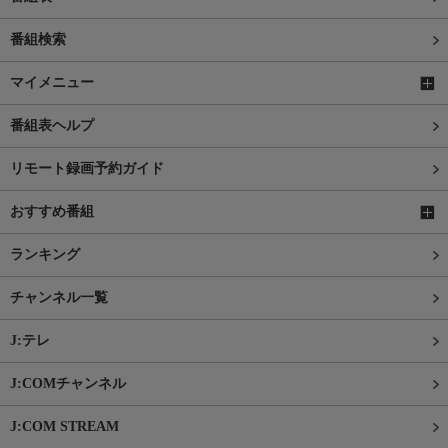
番組検索
マイメニュー
番組表ヘルプ
リモート録画予約ガイド
おすすめ番組
ランキング
チャンネル一覧
J:テレ
J:COMチャンネル
J:COM STREAM