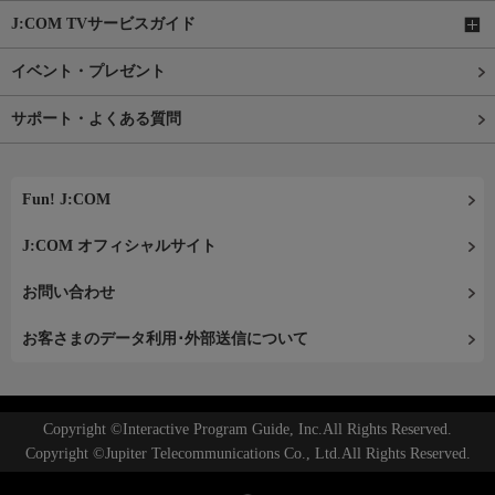
J:COM TVサービスガイド
イベント・プレゼント
サポート・よくある質問
Fun! J:COM
J:COM オフィシャルサイト
お問い合わせ
お客さまのデータ利用･外部送信について
Copyright ©Interactive Program Guide, Inc.All Rights Reserved.
Copyright ©Jupiter Telecommunications Co., Ltd.All Rights Reserved.