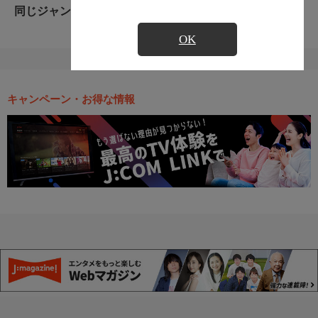
同じジャンルのおすすめ番組
OK
キャンペーン・お得な情報