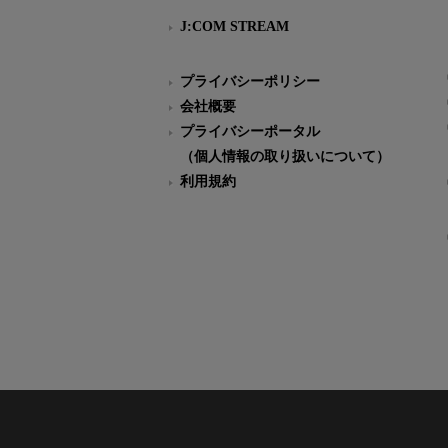
J:COM STREAM
プライバシーポリシー
会社概要
プライバシーポータル
（個人情報の取り扱いについて）
利用規約