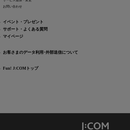
サービス追加・変更
お問い合わせ
イベント・プレゼント
サポート・よくある質問
マイページ
お客さまのデータ利用･外部送信について
Fun! J:COMトップ