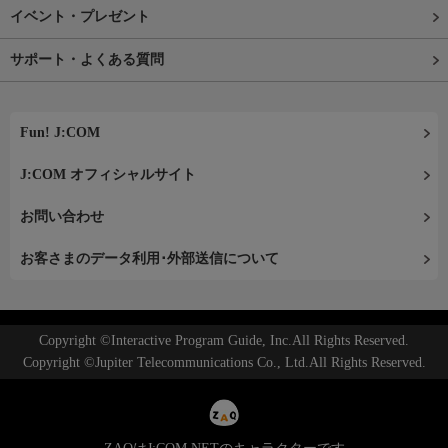
イベント・プレゼント
サポート・よくある質問
Fun! J:COM
J:COM オフィシャルサイト
お問い合わせ
お客さまのデータ利用･外部送信について
Copyright ©Interactive Program Guide, Inc.All Rights Reserved.
Copyright ©Jupiter Telecommunications Co., Ltd.All Rights Reserved.