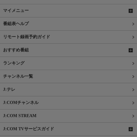
マイメニュー
番組表ヘルプ
リモート録画予約ガイド
おすすめ番組
ランキング
チャンネル一覧
J:テレ
J:COMチャンネル
J:COM STREAM
J:COM TVサービスガイド