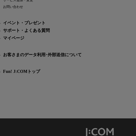
サービス追加・変更
お問い合わせ
イベント・プレゼント
サポート・よくある質問
マイページ
お客さまのデータ利用･外部送信について
Fun! J:COMトップ