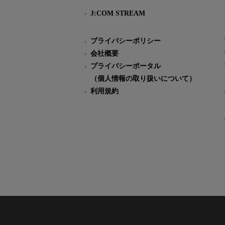
J:COM STREAM
プライバシーポリシー
会社概要
プライバシーポータル
（個人情報の取り扱いについて）
利用規約