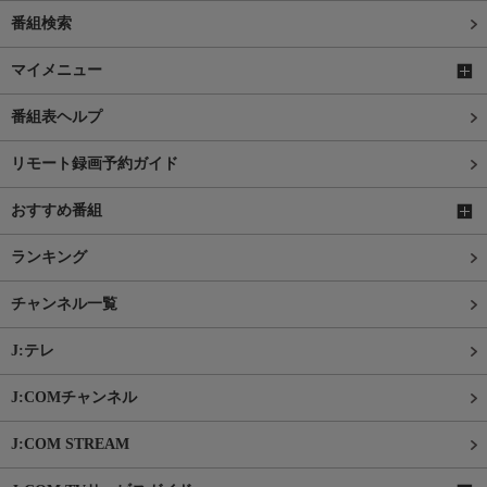
番組検索
マイメニュー
番組表ヘルプ
リモート録画予約ガイド
おすすめ番組
ランキング
チャンネル一覧
J:テレ
J:COMチャンネル
J:COM STREAM