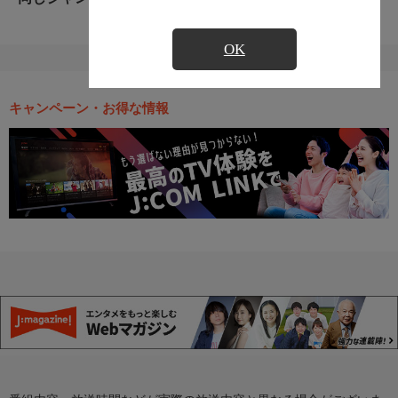
OK
キャンペーン・お得な情報