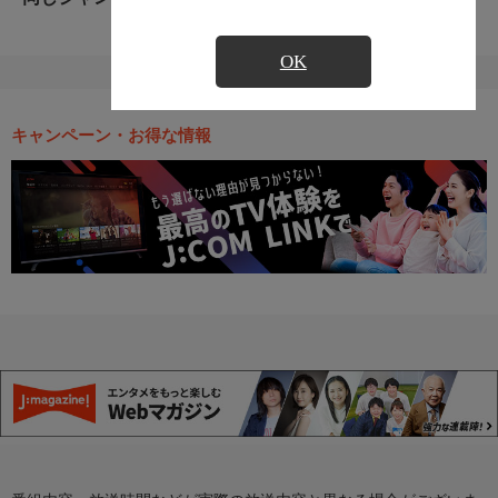
OK
キャンペーン・お得な情報