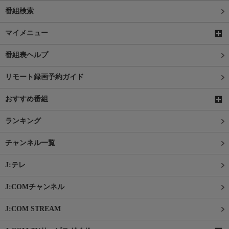
番組検索
マイメニュー
番組表ヘルプ
リモート録画予約ガイド
おすすめ番組
ランキング
チャンネル一覧
J:テレ
J:COMチャンネル
J:COM STREAM