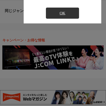
同じジャンルのおすすめ番組
OK
キャンペーン・お得な情報