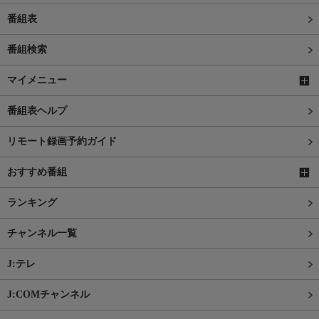
番組表
番組検索
マイメニュー
番組表ヘルプ
リモート録画予約ガイド
おすすめ番組
ランキング
チャンネル一覧
J:テレ
J:COMチャンネル