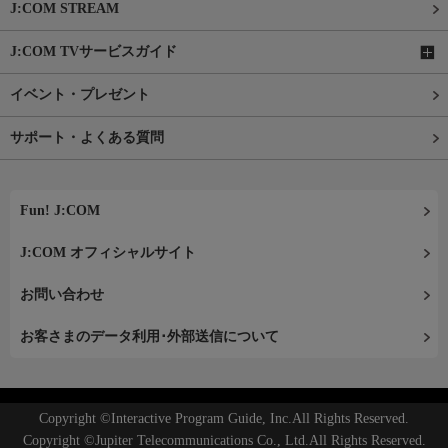
J:COM STREAM
J:COM TVサービスガイド
イベント・プレゼント
サポート・よくある質問
Fun! J:COM
J:COM オフィシャルサイト
お問い合わせ
お客さまのデータ利用･外部送信について
Copyright ©Interactive Program Guide, Inc.All Rights Reserved.
Copyright ©Jupiter Telecommunications Co., Ltd.All Rights Reserved.