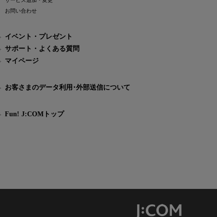
サービス追加・変更
お問い合わせ
イベント・プレゼント
サポート・よくある質問
マイページ
お客さまのデータ利用･外部送信について
Fun! J:COMトップ