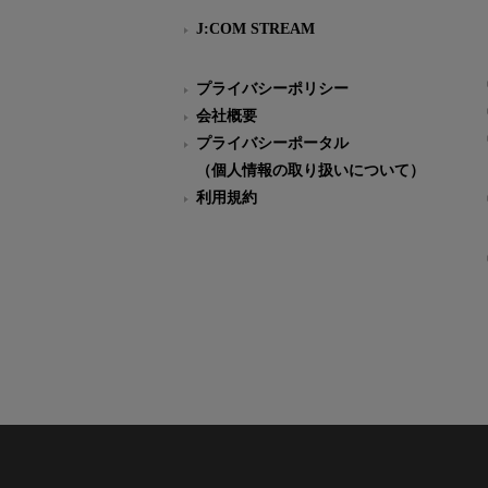
J:COM STREAM
プライバシーポリシー
会社概要
プライバシーポータル
（個人情報の取り扱いについて）
利用規約