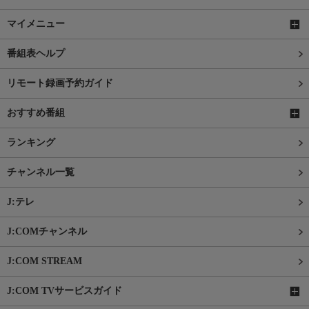
マイメニュー
番組表ヘルプ
リモート録画予約ガイド
おすすめ番組
ランキング
チャンネル一覧
J:テレ
J:COMチャンネル
J:COM STREAM
J:COM TVサービスガイド