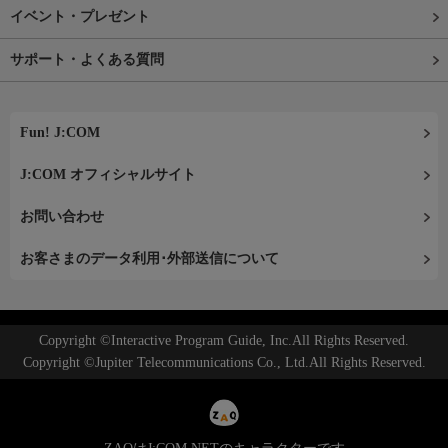
イベント・プレゼント
サポート・よくある質問
Fun! J:COM
J:COM オフィシャルサイト
お問い合わせ
お客さまのデータ利用･外部送信について
Copyright ©Interactive Program Guide, Inc.All Rights Reserved.
Copyright ©Jupiter Telecommunications Co., Ltd.All Rights Reserved.