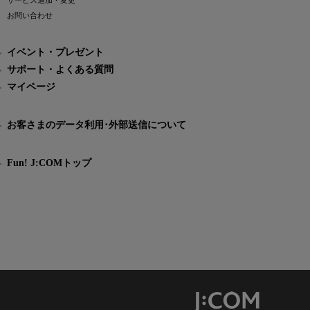
サービス追加・変更
お問い合わせ
イベント・プレゼント
サポート・よくある質問
マイページ
お客さまのデータ利用･外部送信について
Fun! J:COMトップ