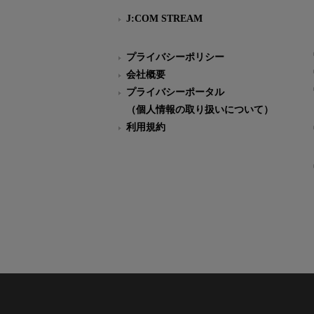
J:COM STREAM
プライバシーポリシー
会社概要
プライバシーポータル
（個人情報の取り扱いについて）
利用規約