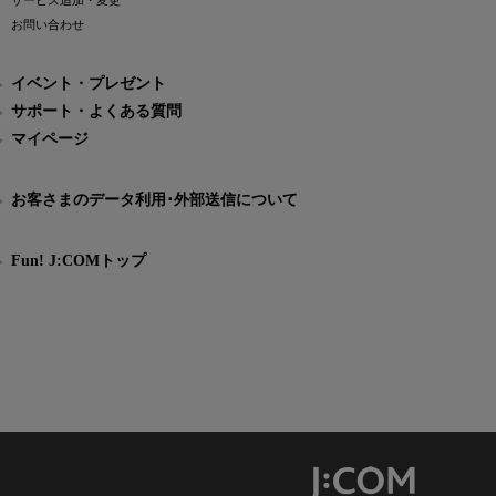
サービス追加・変更
お問い合わせ
イベント・プレゼント
サポート・よくある質問
マイページ
お客さまのデータ利用･外部送信について
Fun! J:COMトップ