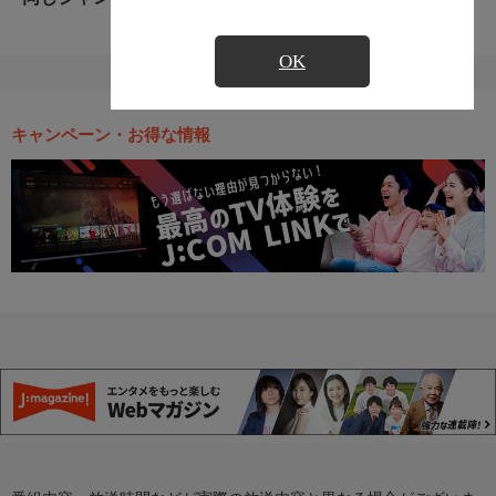
OK
キャンペーン・お得な情報