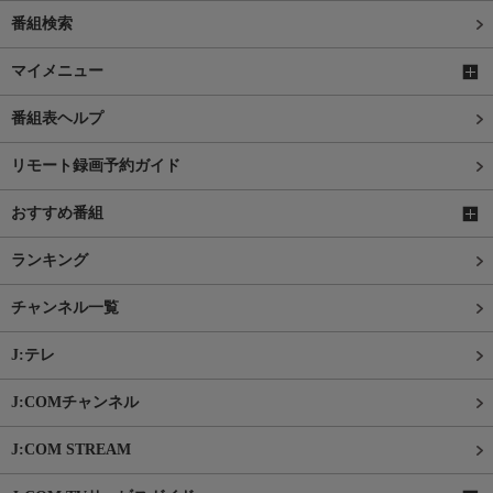
番組検索
マイメニュー
番組表ヘルプ
リモート録画予約ガイド
おすすめ番組
ランキング
チャンネル一覧
J:テレ
J:COMチャンネル
J:COM STREAM