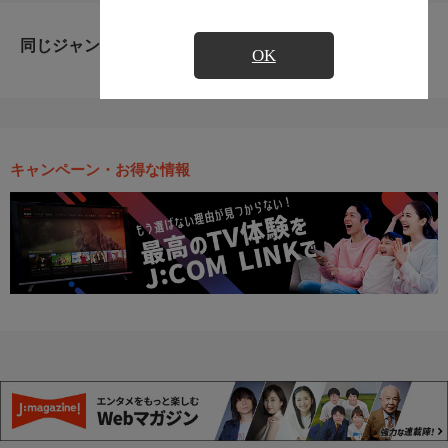
同じジャンルのおすすめ番組
OK
キャンペーン・お得な情報