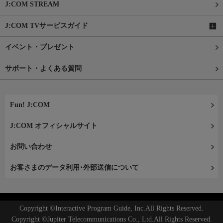
J:COM STREAM
J:COM TVサービスガイド
イベント・プレゼント
サポート・よくある質問
Fun! J:COM
J:COM オフィシャルサイト
お問い合わせ
お客さまのデータ利用･外部送信について
Copyright ©Interactive Program Guide, Inc.All Rights Reserved.
Copyright ©Jupiter Telecommunications Co., Ltd.All Rights Reserved.