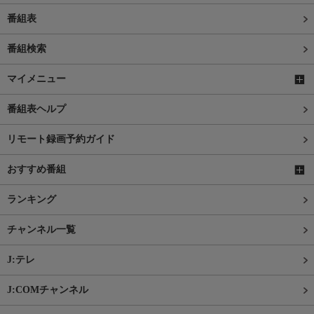
番組表
番組検索
マイメニュー
番組表ヘルプ
リモート録画予約ガイド
おすすめ番組
ランキング
チャンネル一覧
J:テレ
J:COMチャンネル