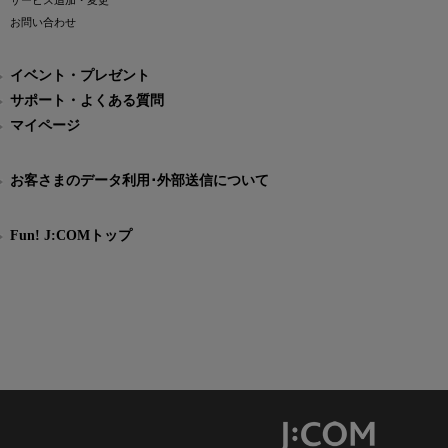
サービス追加・変更
お問い合わせ
イベント・プレゼント
サポート・よくある質問
マイページ
お客さまのデータ利用･外部送信について
Fun! J:COMトップ