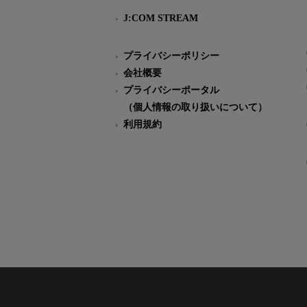
J:COM STREAM
プライバシーポリシー
会社概要
プライバシーポータル
（個人情報の取り扱いについて）
利用規約