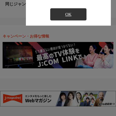
同じジャンルのおすすめ番組
OK
キャンペーン・お得な情報