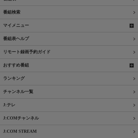
番組検索
マイメニュー
番組表ヘルプ
リモート録画予約ガイド
おすすめ番組
ランキング
チャンネル一覧
J:テレ
J:COMチャンネル
J:COM STREAM