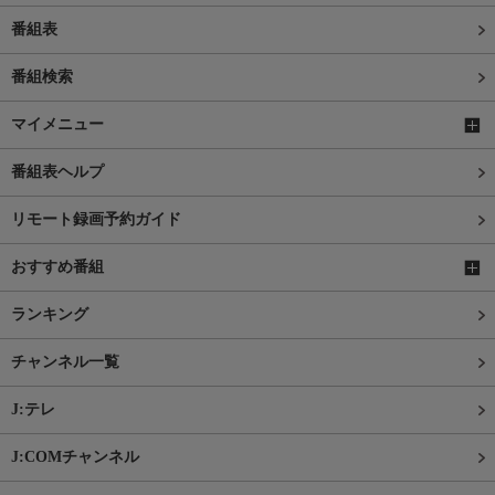
番組表
番組検索
マイメニュー
番組表ヘルプ
リモート録画予約ガイド
おすすめ番組
ランキング
チャンネル一覧
J:テレ
J:COMチャンネル