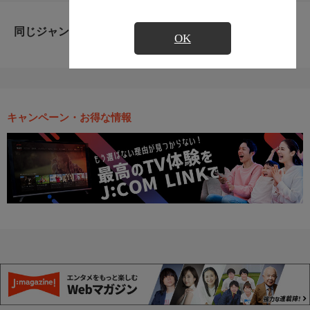
同じジャンルのおすすめ番組
OK
キャンペーン・お得な情報