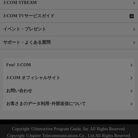
J:COM STREAM
J:COM TVサービスガイド
イベント・プレゼント
サポート・よくある質問
Fun! J:COM
J:COM オフィシャルサイト
お問い合わせ
お客さまのデータ利用･外部送信について
Copyright ©Interactive Program Guide, Inc.All Rights Reserved.
Copyright ©Jupiter Telecommunications Co., Ltd.All Rights Reserved.