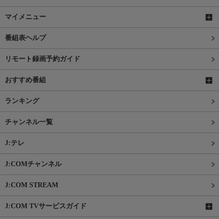
マイメニュー
番組表ヘルプ
リモート録画予約ガイド
おすすめ番組
ランキング
チャンネル一覧
J:テレ
J:COMチャンネル
J:COM STREAM
J:COM TVサービスガイド