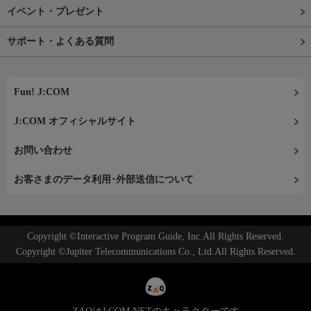
イベント・プレゼント
サポート・よくある質問
Fun! J:COM
J:COM オフィシャルサイト
お問い合わせ
お客さまのデータ利用･外部送信について
Copyright ©Interactive Program Guide, Inc.All Rights Reserved.
Copyright ©Jupiter Telecommunications Co., Ltd.All Rights Reserved.