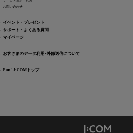
サービス追加・変更
お問い合わせ
イベント・プレゼント
サポート・よくある質問
マイページ
お客さまのデータ利用･外部送信について
Fun! J:COMトップ