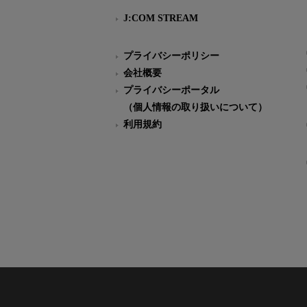
J:COM STREAM
プライバシーポリシー
会社概要
プライバシーポータル
（個人情報の取り扱いについて）
利用規約