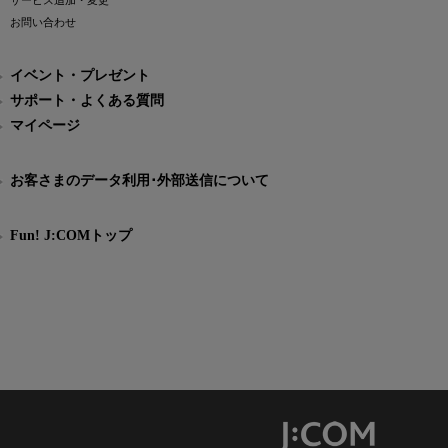
サービス追加・変更
お問い合わせ
イベント・プレゼント
サポート・よくある質問
マイページ
お客さまのデータ利用･外部送信について
Fun! J:COMトップ