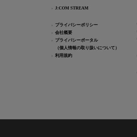
J:COM STREAM
プライバシーポリシー
会社概要
プライバシーポータル
（個人情報の取り扱いについて）
利用規約