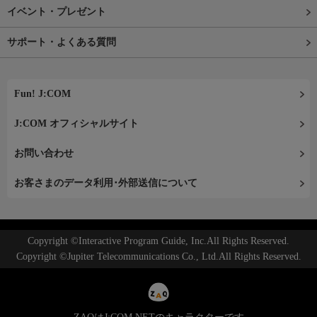
イベント・プレゼント
サポート・よくある質問
Fun! J:COM
J:COM オフィシャルサイト
お問い合わせ
お客さまのデータ利用･外部送信について
Copyright ©Interactive Program Guide, Inc.All Rights Reserved.
Copyright ©Jupiter Telecommunications Co., Ltd.All Rights Reserved.