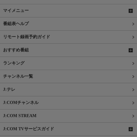
マイメニュー
番組表ヘルプ
リモート録画予約ガイド
おすすめ番組
ランキング
チャンネル一覧
J:テレ
J:COMチャンネル
J:COM STREAM
J:COM TVサービスガイド