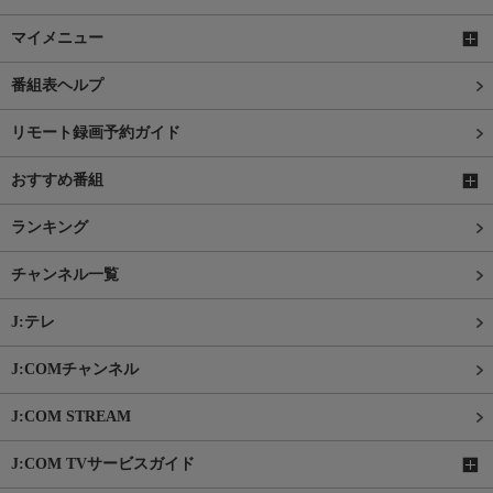
マイメニュー
番組表ヘルプ
リモート録画予約ガイド
おすすめ番組
ランキング
チャンネル一覧
J:テレ
J:COMチャンネル
J:COM STREAM
J:COM TVサービスガイド