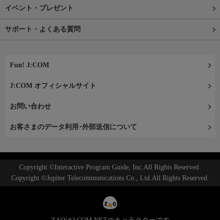
イベント・プレゼント
サポート・よくある質問
Fun! J:COM
J:COM オフィシャルサイト
お問い合わせ
お客さまのデータ利用･外部送信について
Copyright ©Interactive Program Guide, Inc.All Rights Reserved.
Copyright ©Jupiter Telecommunications Co., Ltd.All Rights Reserved.