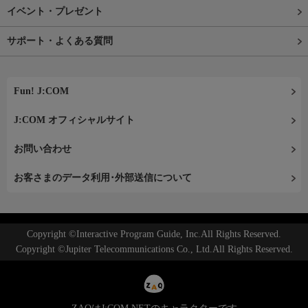
イベント・プレゼント
サポート・よくある質問
Fun! J:COM
J:COM オフィシャルサイト
お問い合わせ
お客さまのデータ利用･外部送信について
Copyright ©Interactive Program Guide, Inc.All Rights Reserved.
Copyright ©Jupiter Telecommunications Co., Ltd.All Rights Reserved.