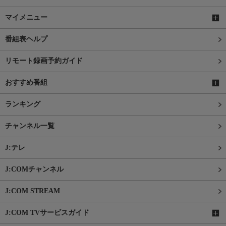
マイメニュー
番組表ヘルプ
リモート録画予約ガイド
おすすめ番組
ランキング
チャンネル一覧
J:テレ
J:COMチャンネル
J:COM STREAM
J:COM TVサービスガイド