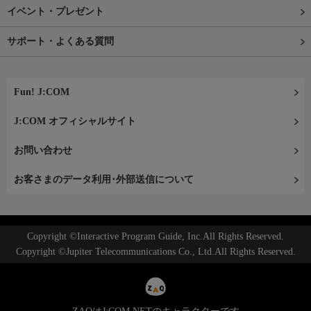
イベント・プレゼント
サポート・よくある質問
Fun! J:COM
J:COM オフィシャルサイト
お問い合わせ
お客さまのデータ利用･外部送信について
Copyright ©Interactive Program Guide, Inc.All Rights Reserved.
Copyright ©Jupiter Telecommunications Co., Ltd.All Rights Reserved.