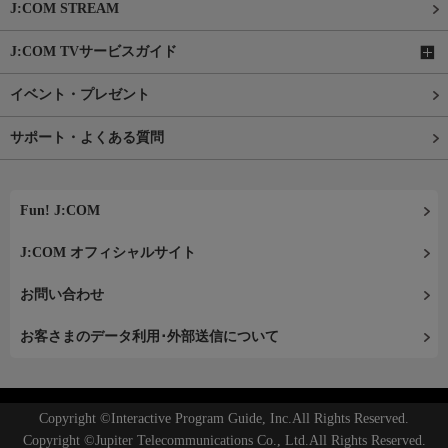
J:COM STREAM
J:COM TVサービスガイド
イベント・プレゼント
サポート・よくある質問
Fun! J:COM
J:COM オフィシャルサイト
お問い合わせ
お客さまのデータ利用･外部送信について
Copyright ©Interactive Program Guide, Inc.All Rights Reserved.
Copyright ©Jupiter Telecommunications Co., Ltd.All Rights Reserved.