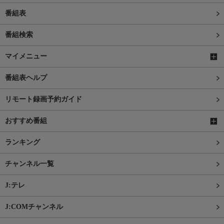
番組表
番組検索
マイメニュー
番組表ヘルプ
リモート録画予約ガイド
おすすめ番組
ランキング
チャンネル一覧
J:テレ
J:COMチャンネル