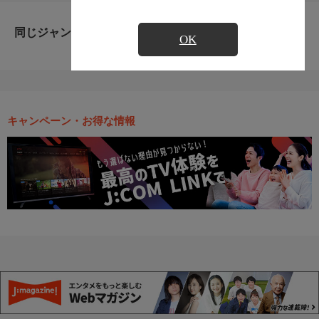
同じジャンルのおすすめ番組
OK
キャンペーン・お得な情報