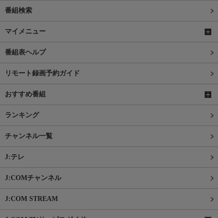
番組検索
マイメニュー
番組表ヘルプ
リモート録画予約ガイド
おすすめ番組
ランキング
チャンネル一覧
J:テレ
J:COMチャンネル
J:COM STREAM