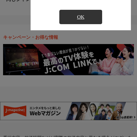
OK
キャンペーン・お得な情報