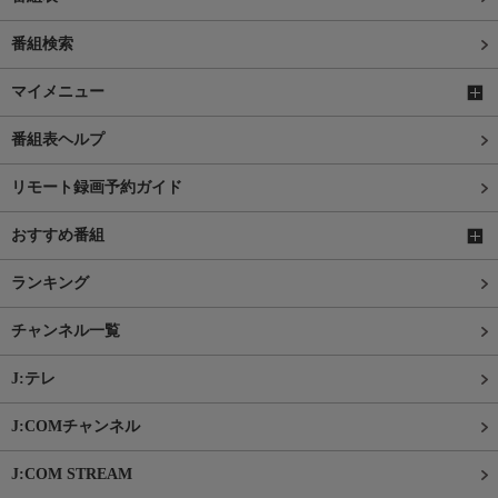
番組検索
マイメニュー
番組表ヘルプ
リモート録画予約ガイド
おすすめ番組
ランキング
チャンネル一覧
J:テレ
J:COMチャンネル
J:COM STREAM