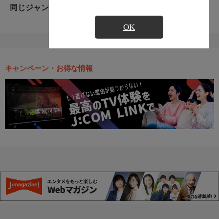
同じジャンルのおすすめ番組
OK
キャンペーン・お得な情報