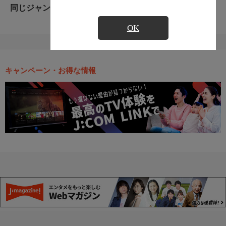
同じジャンルのおすすめ番組
OK
キャンペーン・お得な情報