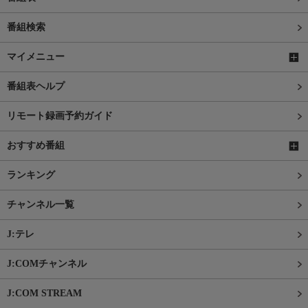
番組検索
マイメニュー
番組表ヘルプ
リモート録画予約ガイド
おすすめ番組
ランキング
チャンネル一覧
J:テレ
J:COMチャンネル
J:COM STREAM