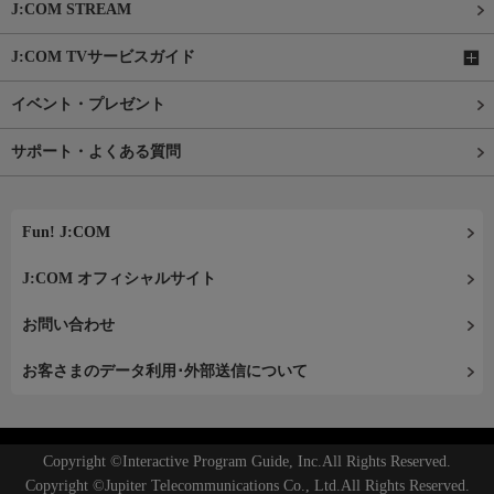
J:COM STREAM
J:COM TVサービスガイド
イベント・プレゼント
サポート・よくある質問
Fun! J:COM
J:COM オフィシャルサイト
お問い合わせ
お客さまのデータ利用･外部送信について
Copyright ©Interactive Program Guide, Inc.All Rights Reserved.
Copyright ©Jupiter Telecommunications Co., Ltd.All Rights Reserved.