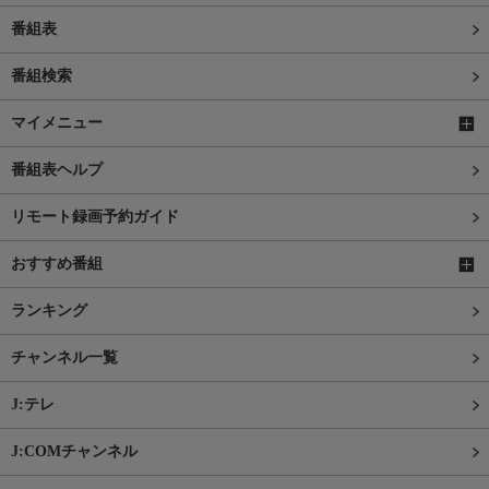
番組表
番組検索
マイメニュー
番組表ヘルプ
リモート録画予約ガイド
おすすめ番組
ランキング
チャンネル一覧
J:テレ
J:COMチャンネル