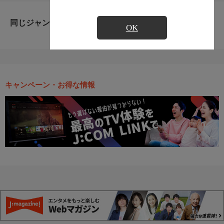
同じジャンルのおすすめ番組
OK
キャンペーン・お得な情報