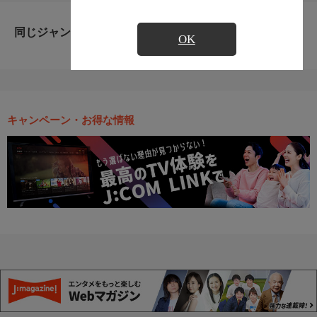
同じジャンルのおすすめ番組
OK
キャンペーン・お得な情報