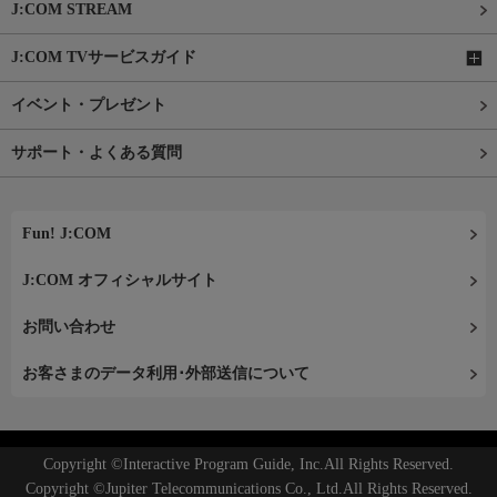
J:COM STREAM
J:COM TVサービスガイド
イベント・プレゼント
サポート・よくある質問
Fun! J:COM
J:COM オフィシャルサイト
お問い合わせ
お客さまのデータ利用･外部送信について
Copyright ©Interactive Program Guide, Inc.All Rights Reserved.
Copyright ©Jupiter Telecommunications Co., Ltd.All Rights Reserved.