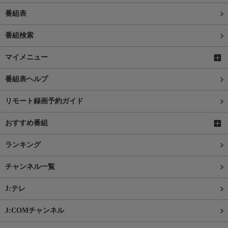
番組表
番組検索
マイメニュー
番組表ヘルプ
リモート録画予約ガイド
おすすめ番組
ランキング
チャンネル一覧
J:テレ
J:COMチャンネル