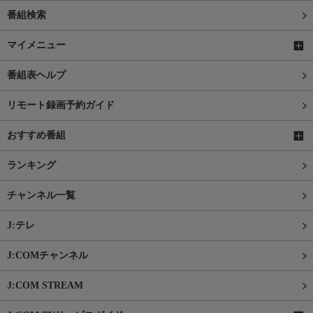
番組検索
マイメニュー
番組表ヘルプ
リモート録画予約ガイド
おすすめ番組
ランキング
チャンネル一覧
J:テレ
J:COMチャンネル
J:COM STREAM