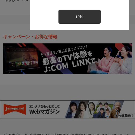
OK
キャンペーン・お得な情報