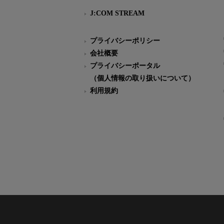
J:COM STREAM
プライバシーポリシー
会社概要
プライバシーポータル
（個人情報の取り扱いについて）
利用規約