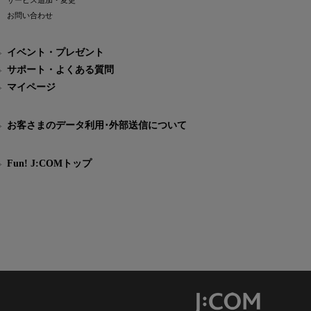
サービス追加・変更
お問い合わせ
イベント・プレゼント
サポート・よくある質問
マイページ
お客さまのデータ利用･外部送信について
Fun! J:COMトップ