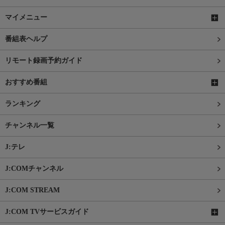
マイメニュー
番組表ヘルプ
リモート録画予約ガイド
おすすめ番組
ランキング
チャンネル一覧
J:テレ
J:COMチャンネル
J:COM STREAM
J:COM TVサービスガイド