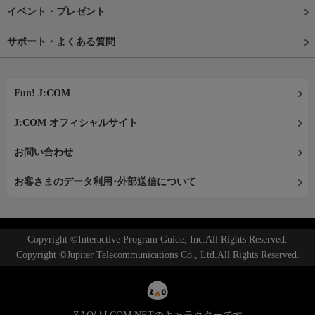
イベント・プレゼント
サポート・よくある質問
Fun! J:COM
J:COM オフィシャルサイト
お問い合わせ
お客さまのデータ利用･外部送信について
Copyright ©Interactive Program Guide, Inc.All Rights Reserved.
Copyright ©Jupiter Telecommunications Co., Ltd.All Rights Reserved.