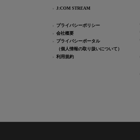
J:COM STREAM
プライバシーポリシー
会社概要
プライバシーポータル
（個人情報の取り扱いについて）
利用規約