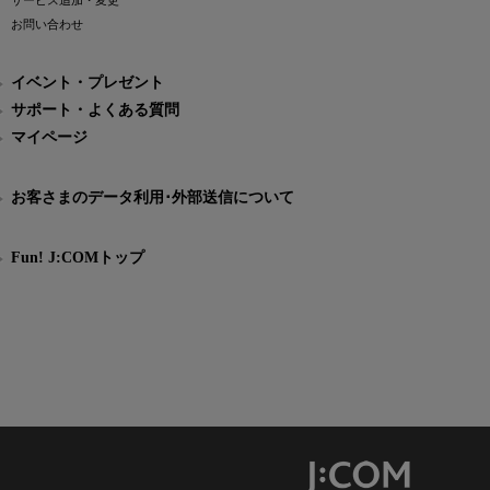
サービス追加・変更
お問い合わせ
イベント・プレゼント
サポート・よくある質問
マイページ
お客さまのデータ利用･外部送信について
Fun! J:COMトップ