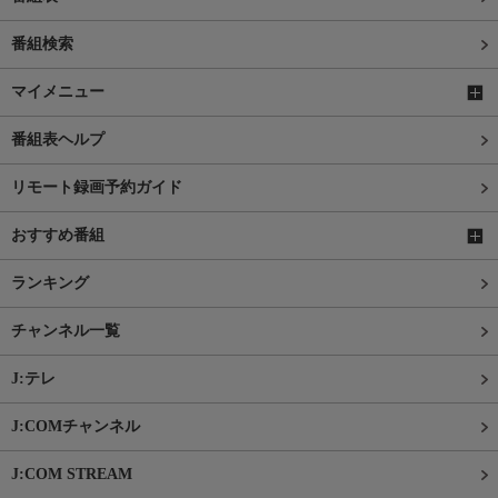
番組検索
マイメニュー
番組表ヘルプ
リモート録画予約ガイド
おすすめ番組
ランキング
チャンネル一覧
J:テレ
J:COMチャンネル
J:COM STREAM