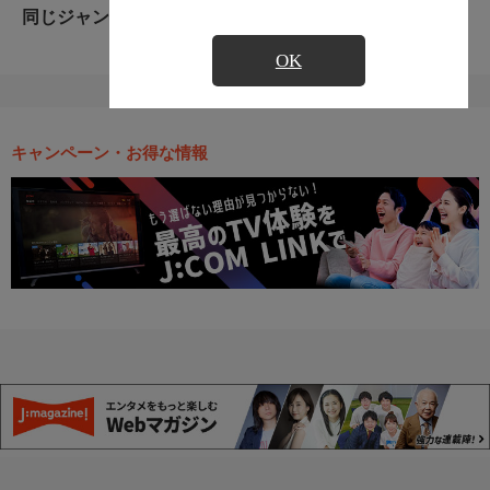
同じジャンルのおすすめ番組
OK
キャンペーン・お得な情報