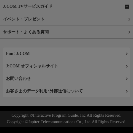
J:COM TVサービスガイド
イベント・プレゼント
サポート・よくある質問
Fun! J:COM
J:COM オフィシャルサイト
お問い合わせ
お客さまのデータ利用･外部送信について
Copyright ©Interactive Program Guide, Inc.All Rights Reserved.
Copyright ©Jupiter Telecommunications Co., Ltd.All Rights Reserved.