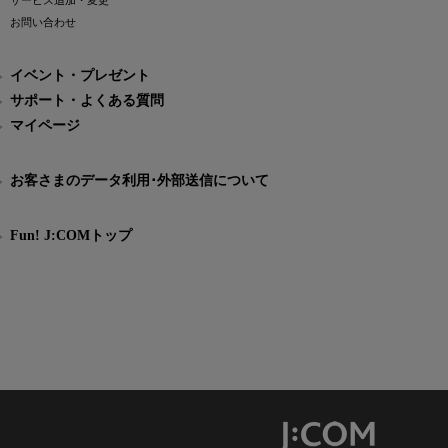
サービス追加・変更
お問い合わせ
イベント・プレゼント
サポート・よくある質問
マイページ
お客さまのデータ利用･外部送信について
Fun! J:COMトップ