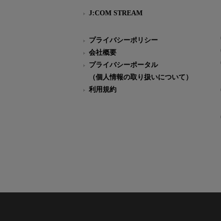
J:COM STREAM
プライバシーポリシー
会社概要
プライバシーポータル
（個人情報の取り扱いについて）
利用規約