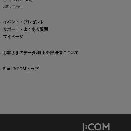
サービス追加・変更
お問い合わせ
イベント・プレゼント
サポート・よくある質問
マイページ
お客さまのデータ利用･外部送信について
Fun! J:COMトップ