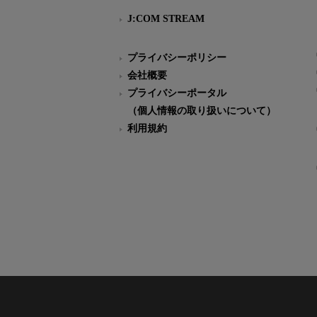
J:COM STREAM
プライバシーポリシー
会社概要
プライバシーポータル
（個人情報の取り扱いについて）
利用規約