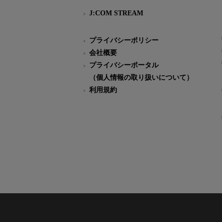
J:COM STREAM
プライバシーポリシー
会社概要
プライバシーポータル
（個人情報の取り扱いについて）
利用規約